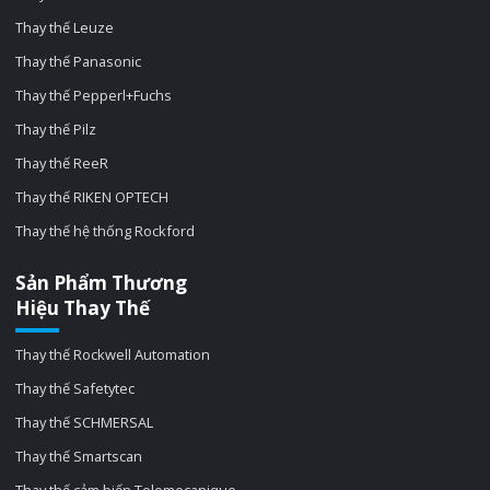
Thay thế Leuze
Thay thế Panasonic
Thay thế Pepperl+Fuchs
Thay thế Pilz
Thay thế ReeR
Thay thế RIKEN OPTECH
Thay thế hệ thống Rockford
Sản Phẩm Thương
Hiệu Thay Thế
Thay thế Rockwell Automation
Thay thế Safetytec
Thay thế SCHMERSAL
Thay thế Smartscan