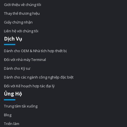
Giới thiệu về chúng tôi
Thay thế thương hiệu
Giấy chứng nhận
Liên hệ với chúng tôi
Dịch Vụ
Dành cho OEM & Nhà tích hợp thiết bị
Đối với nhà máy Terminal
Dành cho Kỹ sư
Dành cho các ngành công nghiệp đặc biệt
Đối với Kế hoạch hợp tác đại lý
Ủng Hộ
Trung tâm tải xuống
Blog
Triển lãm