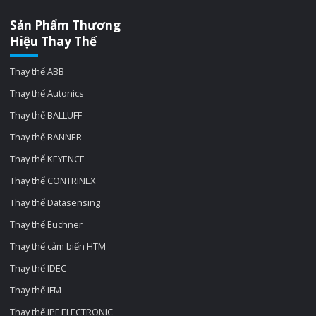
Sản Phẩm Thương
Hiệu Thay Thế
Thay thế ABB
Thay thế Autonics
Thay thế BALLUFF
Thay thế BANNER
Thay thế KEYENCE
Thay thế CONTRINEX
Thay thế Datasensing
Thay thế Euchner
Thay thế cảm biến HTM
Thay thế IDEC
Thay thế IFM
Thay thế IPF ELECTRONIC