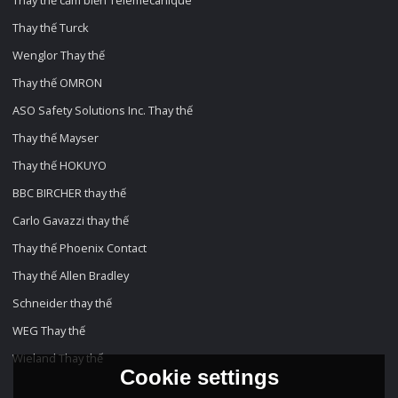
Thay thế cảm biến Telemecanique
Thay thế Turck
Wenglor Thay thế
Thay thế OMRON
ASO Safety Solutions Inc. Thay thế
Thay thế Mayser
Thay thế HOKUYO
BBC BIRCHER thay thế
Carlo Gavazzi thay thế
Thay thế Phoenix Contact
Thay thế Allen Bradley
Schneider thay thế
WEG Thay thế
Wieland Thay thế
Cookie settings