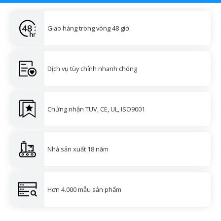
Giao hàng trong vòng 48 giờ
Dịch vụ tùy chỉnh nhanh chóng
Chứng nhận TUV, CE, UL, ISO9001
Nhà sản xuất 18 năm
Hơn 4.000 mẫu sản phẩm