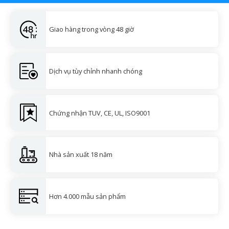
Giao hàng trong vòng 48 giờ
Dịch vụ tùy chỉnh nhanh chóng
Chứng nhận TUV, CE, UL, ISO9001
Nhà sản xuất 18 năm
Hơn 4.000 mẫu sản phẩm