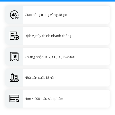
Giao hàng trong vòng 48 giờ
Dịch vụ tùy chỉnh nhanh chóng
Chứng nhận TUV, CE, UL, ISO9001
Nhà sản xuất 18 năm
Hơn 4.000 mẫu sản phẩm